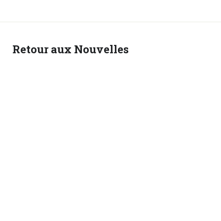
Retour aux Nouvelles