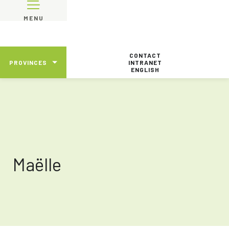
MENU
CONTACT
PROVINCES
INTRANET
ENGLISH
Maëlle