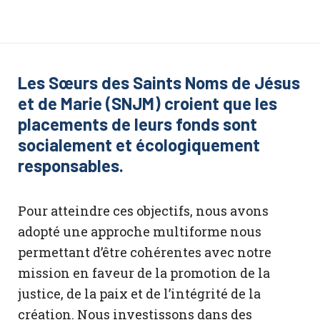
Les Sœurs des Saints Noms de Jésus
et de Marie (SNJM) croient que les
placements de leurs fonds sont
socialement et écologiquement
responsables.
Pour atteindre ces objectifs, nous avons
adopté une approche multiforme nous
permettant d’être cohérentes avec notre
mission en faveur de la promotion de la
justice, de la paix et de l’intégrité de la
création. Nous investissons dans des