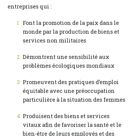
entreprises qui :
Font la promotion de la paix dans le
monde par la production de biens et
services non militaires
Démontrent une sensibilité aux
problèmes écologiques mondiaux
Promeuvent des pratiques d’emploi
équitable avec une préoccupation
particulière à la situation des femmes
Produisent des biens et services
vitaux afin de favoriser la santé et le
bien-être de leurs employés et des