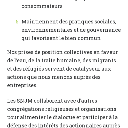
consommateurs
Maintiennent des pratiques sociales,
environnementales et de gouvernance
qui favorisent le bien commun
Nos prises de position collectives en faveur
de l’eau, de la traite humaine, des migrants
et des réfugiés servent de catalyseur aux
actions que nous menons auprès des
entreprises.
Les SNJM collaborent avec d’autres
congrégations religieuses et organisations
pour alimenter le dialogue et participer à la
défense des intérêts des actionnaires auprès