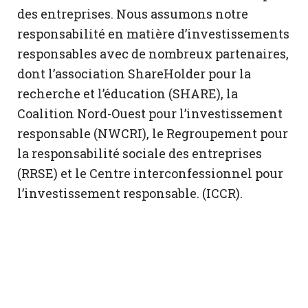
des entreprises. Nous assumons notre
responsabilité en matière d’investissements
responsables avec de nombreux partenaires,
dont l’association ShareHolder pour la
recherche et l’éducation (SHARE), la
Coalition Nord-Ouest pour l’investissement
responsable (NWCRI), le Regroupement pour
la responsabilité sociale des entreprises
(RRSE) et le Centre interconfessionnel pour
l’investissement responsable. (ICCR).