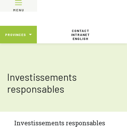
MENU
CONTACT
PROVINCES
INTRANET
ENGLISH
Investissements
responsables
Investissements responsables