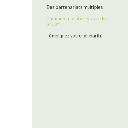
Des partenariats multiples
Comment collaborer avec les
SNJM
Témoignez votre solidarité