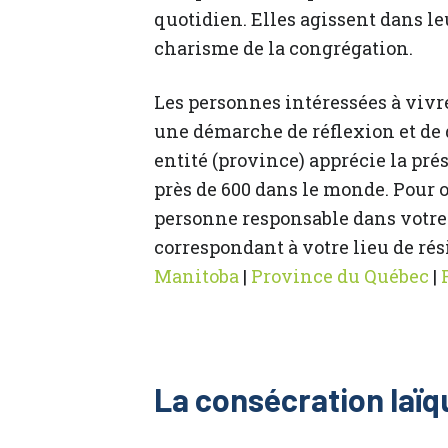
quotidien. Elles agissent dans le
charisme de la congrégation.
Les personnes intéressées à viv
une démarche de réflexion et de
entité (province) apprécie la pr
près de 600 dans le monde. Pour 
personne responsable dans votre 
correspondant à votre lieu de rés
Manitoba
|
Province du Québec
|
La consécration laïq