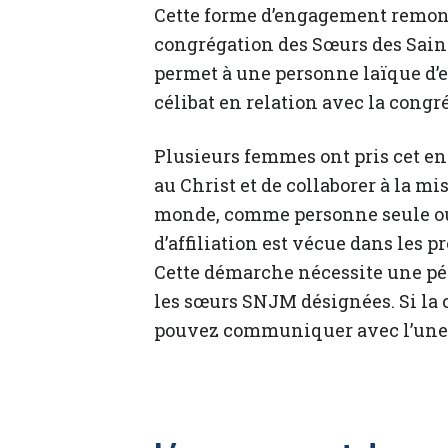
Cette forme d’engagement remonte
congrégation des Sœurs des Sain
permet à une personne laïque d’e
célibat en relation avec la congr
Plusieurs femmes ont pris cet en
au Christ et de collaborer à la m
monde, comme personne seule ou
d’affiliation est vécue dans les 
Cette démarche nécessite une pé
les sœurs SNJM désignées. Si la 
pouvez communiquer avec l’une o