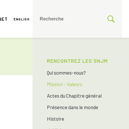
NET
ENGLISH
RENCONTREZ LES SNJM
Qui sommes-nous?
Mission – Valeurs
Actes du Chapitre général
Présence dans le monde
Histoire