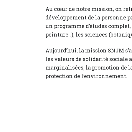
Au cœur de notre mission, on retr
développement de la personne pa
un programme d’études complet, i
peinture…), les sciences (botaniq
Aujourd’hui, la mission SNJM s’a
les valeurs de solidarité sociale
marginalisées, la promotion de la 
protection de l’environnement.