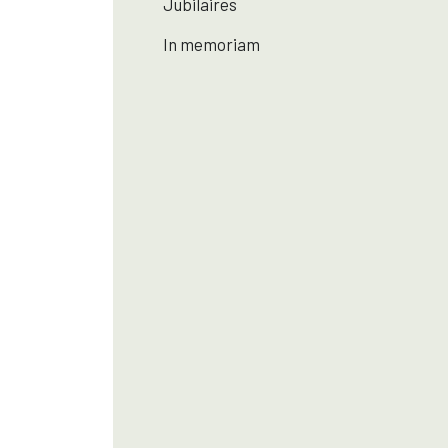
Jubilaires
In memoriam