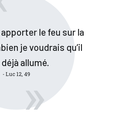
apporter le feu sur la
bien je voudrais qu’il
 déjà allumé.
- Luc 12, 49