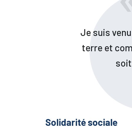
Je suis venu 
terre et com
soit
Solidarité sociale