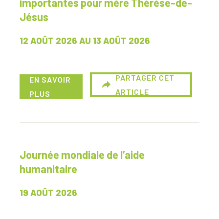
importantes pour mère Thérèse-de-
Jésus
12 AOÛT 2026
AU
13 AOÛT 2026
PARTAGER CET
EN SAVOIR
ARTICLE
PLUS
Journée mondiale de l’aide
humanitaire
19 AOÛT 2026