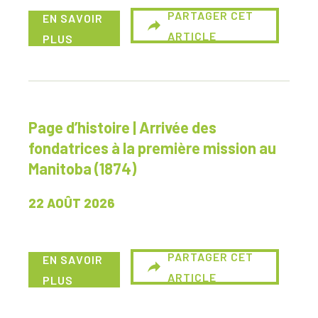
PARTAGER CET
EN SAVOIR
ARTICLE
PLUS
Page d’histoire | Arrivée des
fondatrices à la première mission au
Manitoba (1874)
22 AOÛT 2026
PARTAGER CET
EN SAVOIR
ARTICLE
PLUS