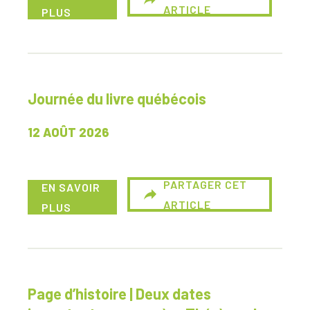
ARTICLE
PLUS
Journée du livre québécois
12 AOÛT 2026
PARTAGER CET
EN SAVOIR
ARTICLE
PLUS
Page d’histoire | Deux dates