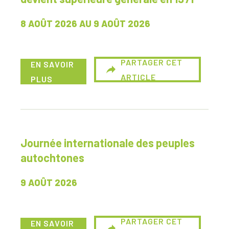
8 AOÛT 2026
AU
9 AOÛT 2026
PARTAGER CET
EN SAVOIR
ARTICLE
PLUS
Journée internationale des peuples
autochtones
9 AOÛT 2026
PARTAGER CET
EN SAVOIR