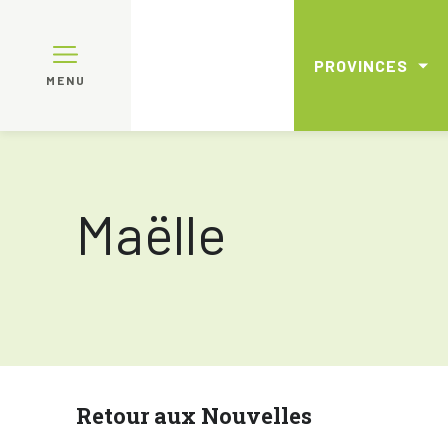
PROVINCES
MENU
Maëlle
Retour aux Nouvelles