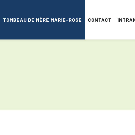
TOMBEAU DE MÈRE MARIE-ROSE
CONTACT
INTRA