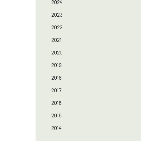
2024
2023
2022
2021
2020
2019
2018
2017
2016
2015
2014