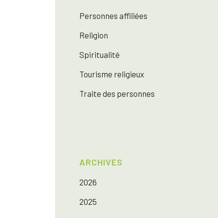
Personnes affiliées
Religion
Spiritualité
Tourisme religieux
Traite des personnes
ARCHIVES
2026
2025