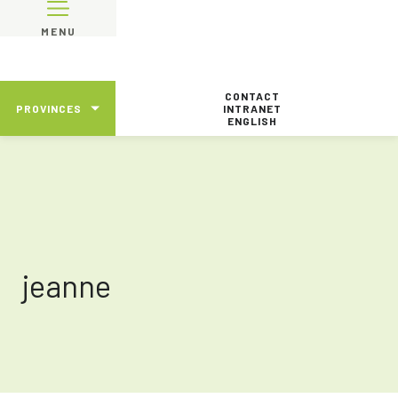
MENU
CONTACT
PROVINCES
INTRANET
ENGLISH
jeanne