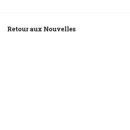
Retour aux Nouvelles