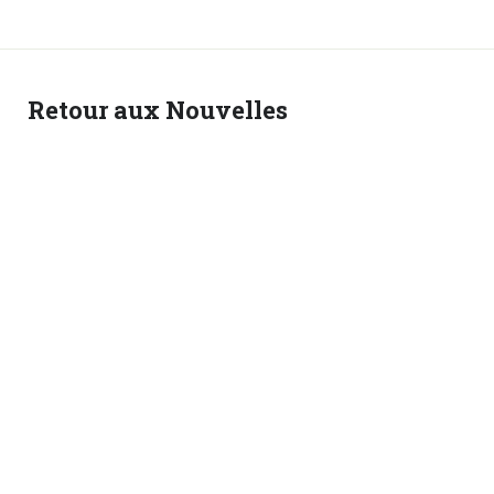
Retour aux Nouvelles