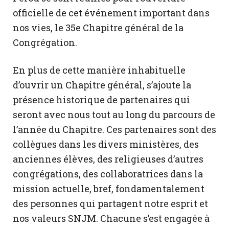
officielle de cet événement important dans
nos vies, le 35e Chapitre général de la
Congrégation.
En plus de cette manière inhabituelle
d’ouvrir un Chapitre général, s’ajoute la
présence historique de partenaires qui
seront avec nous tout au long du parcours de
l’année du Chapitre. Ces partenaires sont des
collègues dans les divers ministères, des
anciennes élèves, des religieuses d’autres
congrégations, des collaboratrices dans la
mission actuelle, bref, fondamentalement
des personnes qui partagent notre esprit et
nos valeurs SNJM. Chacune s’est engagée à