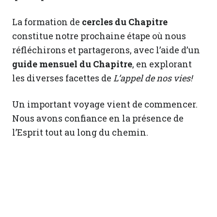
La formation de
cercles du Chapitre
constitue notre prochaine étape où nous
réfléchirons et partagerons, avec l’aide d’un
guide mensuel du Chapitre
, en explorant
les diverses facettes de
L’appel de nos vies!
Un important voyage vient de commencer.
Nous avons confiance en la présence de
l’Esprit tout au long du chemin.