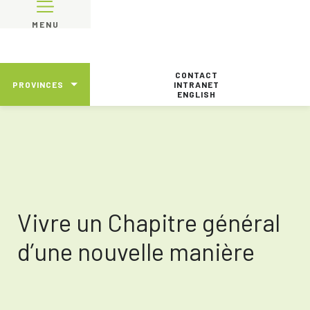
MENU
CONTACT
PROVINCES
INTRANET
ENGLISH
Vivre un Chapitre général
d’une nouvelle manière