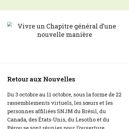
Retour aux Nouvelles
Du 3 octobre au 11 octobre, sous la forme de 22
rassemblements virtuels, les sœurs et les
personnes affiliées SNJM du Brésil, du
Canada, des États-Unis, du Lesotho et du
Pérou se sont réunies pour l’ouverture