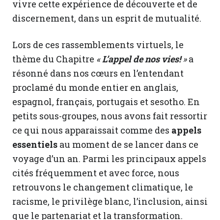
vivre cette expérience de découverte et de
discernement, dans un esprit de mutualité.
Lors de ces rassemblements virtuels, le
thème du Chapitre
«
L’appel de nos vies!
»
a
résonné dans nos cœurs en l’entendant
proclamé du monde entier en anglais,
espagnol, français, portugais et sesotho. En
petits sous-groupes, nous avons fait ressortir
ce qui nous apparaissait comme des
appels
essentiels
au moment de se lancer dans ce
voyage d’un an. Parmi les principaux appels
cités fréquemment et avec force, nous
retrouvons le changement climatique, le
racisme, le privilège blanc, l’inclusion, ainsi
que le partenariat et la transformation.