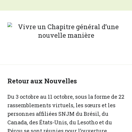
Retour aux Nouvelles
Du 3 octobre au 11 octobre, sous la forme de 22
rassemblements virtuels, les sœurs et les
personnes affiliées SNJM du Brésil, du
Canada, des États-Unis, du Lesotho et du
Pérou se sont réunies pour l’ouverture