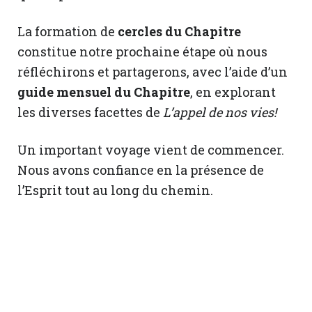
La formation de
cercles du Chapitre
constitue notre prochaine étape où nous
réfléchirons et partagerons, avec l’aide d’un
guide mensuel du Chapitre
, en explorant
les diverses facettes de
L’appel de nos vies!
Un important voyage vient de commencer.
Nous avons confiance en la présence de
l’Esprit tout au long du chemin.