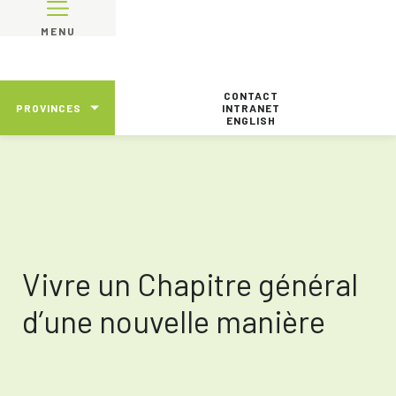
MENU
CONTACT
PROVINCES
INTRANET
ENGLISH
Vivre un Chapitre général
d’une nouvelle manière