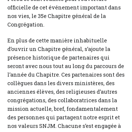
officielle de cet événement important dans
nos vies, le 35e Chapitre général de la
Congrégation.
En plus de cette manière inhabituelle
d’ouvrir un Chapitre général, s’ajoute la
présence historique de partenaires qui
seront avec nous tout au long du parcours de
l’année du Chapitre. Ces partenaires sont des
collègues dans les divers ministères, des
anciennes élèves, des religieuses d’autres
congrégations, des collaboratrices dans la
mission actuelle, bref, fondamentalement
des personnes qui partagent notre esprit et
nos valeurs SNJM. Chacune s’est engagée à