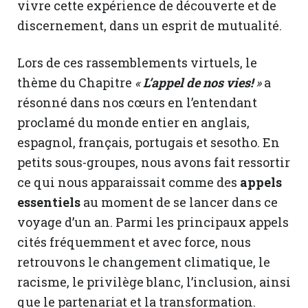
vivre cette expérience de découverte et de
discernement, dans un esprit de mutualité.
Lors de ces rassemblements virtuels, le
thème du Chapitre
«
L’appel de nos vies!
»
a
résonné dans nos cœurs en l’entendant
proclamé du monde entier en anglais,
espagnol, français, portugais et sesotho. En
petits sous-groupes, nous avons fait ressortir
ce qui nous apparaissait comme des
appels
essentiels
au moment de se lancer dans ce
voyage d’un an. Parmi les principaux appels
cités fréquemment et avec force, nous
retrouvons le changement climatique, le
racisme, le privilège blanc, l’inclusion, ainsi
que le partenariat et la transformation.