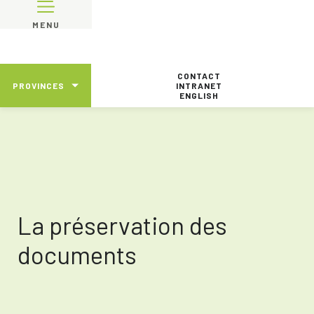
MENU
CONTACT
PROVINCES
INTRANET
ENGLISH
La préservation des
documents