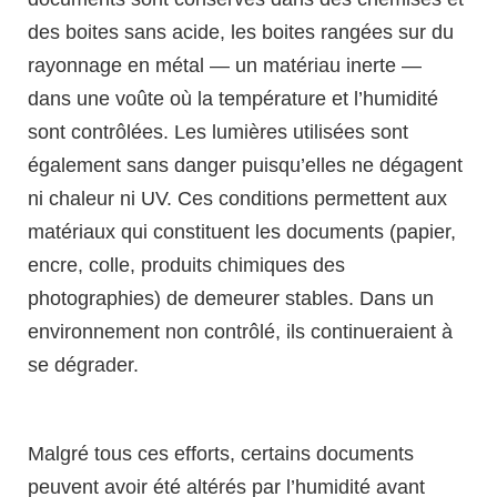
des boites sans acide, les boites rangées sur du
rayonnage en métal — un matériau inerte —
dans une voûte où la température et l’humidité
sont contrôlées. Les lumières utilisées sont
également sans danger puisqu’elles ne dégagent
ni chaleur ni UV. Ces conditions permettent aux
matériaux qui constituent les documents (papier,
encre, colle, produits chimiques des
photographies) de demeurer stables. Dans un
environnement non contrôlé, ils continueraient à
se dégrader.
Malgré tous ces efforts, certains documents
peuvent avoir été altérés par l’humidité avant