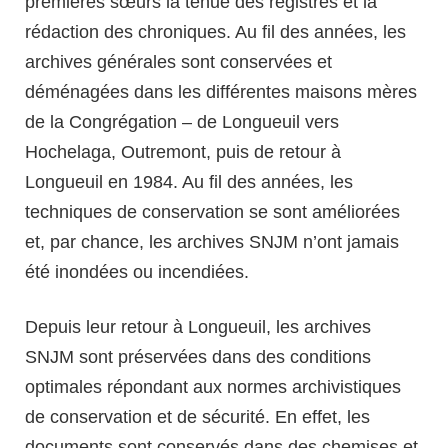
premières sœurs la tenue des registres et la
rédaction des chroniques. Au fil des années, les
archives générales sont conservées et
déménagées dans les différentes maisons mères
de la Congrégation – de Longueuil vers
Hochelaga, Outremont, puis de retour à
Longueuil en 1984. Au fil des années, les
techniques de conservation se sont améliorées
et, par chance, les archives SNJM n’ont jamais
été inondées ou incendiées.
Depuis leur retour à Longueuil, les archives
SNJM sont préservées dans des conditions
optimales répondant aux normes archivistiques
de conservation et de sécurité. En effet, les
documents sont conservés dans des chemises et