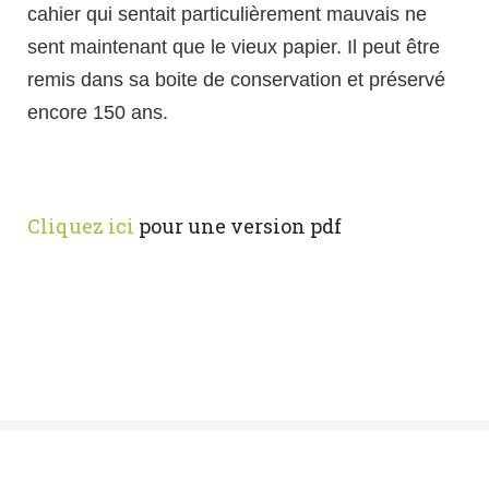
cahier qui sentait particulièrement mauvais ne
sent maintenant que le vieux papier. Il peut être
remis dans sa boite de conservation et préservé
encore 150 ans.
Cliquez ici
pour une version pdf
© Sœurs des Saints Noms de Jésus et de