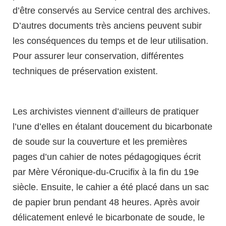
d’être conservés au Service central des archives.
D’autres documents très anciens peuvent subir
les conséquences du temps et de leur utilisation.
Pour assurer leur conservation, différentes
techniques de préservation existent.
Les archivistes viennent d’ailleurs de pratiquer
l’une d’elles en étalant doucement du bicarbonate
de soude sur la couverture et les premières
pages d’un cahier de notes pédagogiques écrit
par Mère Véronique-du-Crucifix à la fin du 19e
siècle. Ensuite, le cahier a été placé dans un sac
de papier brun pendant 48 heures. Après avoir
délicatement enlevé le bicarbonate de soude, le