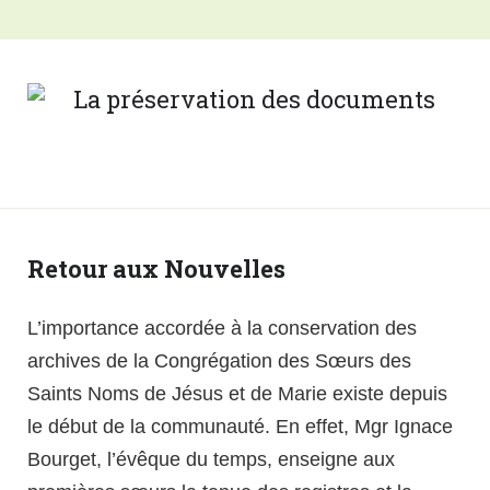
Retour aux Nouvelles
L’importance accordée à la conservation des
archives de la Congrégation des Sœurs des
Saints Noms de Jésus et de Marie existe depuis
le début de la communauté. En effet, Mgr Ignace
Bourget, l’évêque du temps, enseigne aux