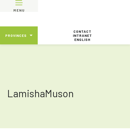
MENU
CONTACT
PROVINCES
INTRANET
ENGLISH
LamishaMuson