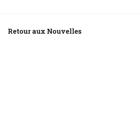
Retour aux Nouvelles