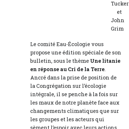
Tucker
et
John
Grim
Le comité Eau-Écologie vous
propose une édition spéciale de son
bulletin, sous le thème
Une litanie
en réponse au Cri de la Terre
.
Ancré dans la prise de position de
la Congrégation sur l’écologie
intégrale, il se penche à la fois sur
les maux de notre planète face aux
changements climatiques que sur
les groupes et les acteurs qui
sèment l’espoir avec leurs actions