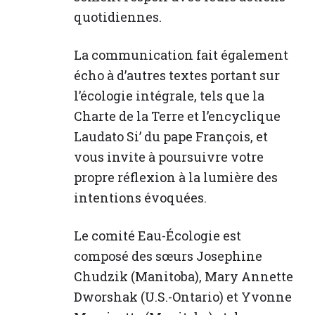
quotidiennes.
La communication fait également
écho à d’autres textes portant sur
l’écologie intégrale, tels que la
Charte de la Terre et l’encyclique
Laudato Si’ du pape François, et
vous invite à poursuivre votre
propre réflexion à la lumière des
intentions évoquées.
Le comité Eau-Écologie est
composé des sœurs Josephine
Chudzik (Manitoba), Mary Annette
Dworshak (U.S.-Ontario) et Yvonne