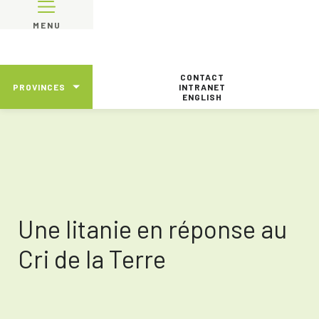
MENU
CONTACT
PROVINCES
INTRANET
ENGLISH
Une litanie en réponse au
Cri de la Terre