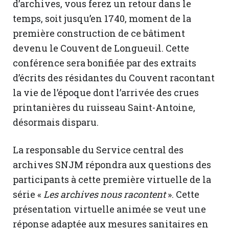
d’archives, vous ferez un retour dans le
temps, soit jusqu’en 1740, moment de la
première construction de ce bâtiment
devenu le Couvent de Longueuil. Cette
conférence sera bonifiée par des extraits
d’écrits des résidantes du Couvent racontant
la vie de l’époque dont l’arrivée des crues
printanières du ruisseau Saint-Antoine,
désormais disparu.
La responsable du Service central des
archives SNJM répondra aux questions des
participants à cette première virtuelle de la
série «
Les archives nous racontent
». Cette
présentation virtuelle animée se veut une
réponse adaptée aux mesures sanitaires en