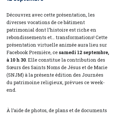
Découvrez avec cette présentation, les
diverses vocations de ce bâtiment
patrimonial dont l’histoire est riche en
rebondissements et… transformations! Cette
présentation virtuelle animée aura lieu sur
Facebook Première, ce
samedi 12 septembre,
à 10 h 30
. Elle constitue la contribution des
Sœurs des Saints Noms de Jésus et de Marie
(SNJM) à la présente édition des Journées
du patrimoine religieux, prévues ce week-
end.
À l’aide de photos, de plans et de documents