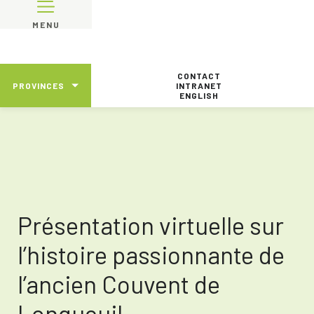
MENU
CONTACT
PROVINCES
INTRANET
ENGLISH
Présentation virtuelle sur
l’histoire passionnante de
l’ancien Couvent de
Longueuil