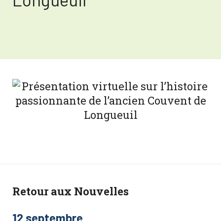
Retour aux Nouvelles
12 septembre