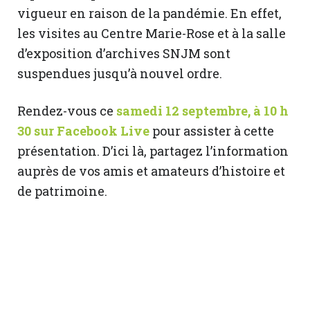
vigueur en raison de la pandémie. En effet,
les visites au Centre Marie-Rose et à la salle
d’exposition d’archives SNJM sont
suspendues jusqu’à nouvel ordre.
Rendez-vous ce
samedi 12 septembre, à 10 h
30 sur Facebook Live
pour assister à cette
présentation. D’ici là, partagez l’information
auprès de vos amis et amateurs d’histoire et
de patrimoine.