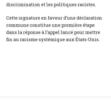
discrimination et les politiques racistes.
Cette signature en faveur d’une déclaration
commune constitue une première étape
dans la réponse à l’appel lancé pour mettre
fin au racisme systémique aux États-Unis.
© Sœurs des Saints Noms de Jésus et de