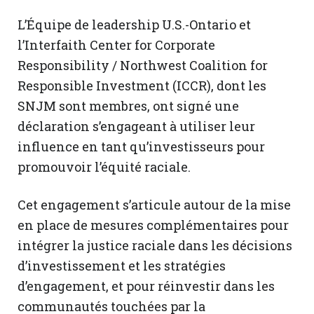
L’Équipe de leadership U.S.-Ontario et
l’Interfaith Center for Corporate
Responsibility / Northwest Coalition for
Responsible Investment (ICCR), dont les
SNJM sont membres, ont signé une
déclaration s’engageant à utiliser leur
influence en tant qu’investisseurs pour
promouvoir l’équité raciale.
Cet engagement s’articule autour de la mise
en place de mesures complémentaires pour
intégrer la justice raciale dans les décisions
d’investissement et les stratégies
d’engagement, et pour réinvestir dans les
communautés touchées par la