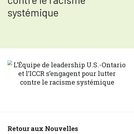
systémique
Retour aux Nouvelles