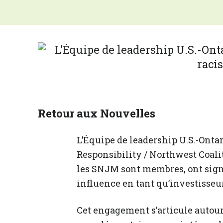
Retour aux Nouvelles
L’Équipe de leadership U.S.-Ontari
Responsibility / Northwest Coali
les SNJM sont membres, ont signé
influence en tant qu’investisseur
Cet engagement s’articule autour