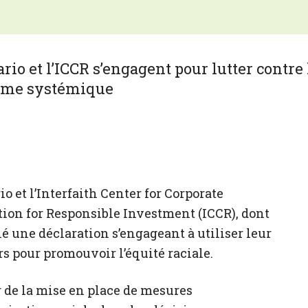
o et l’Interfaith Center for Corporate
tion for Responsible Investment (ICCR), dont
 une déclaration s’engageant à utiliser leur
s pour promouvoir l’équité raciale.
 de la mise en place de mesures