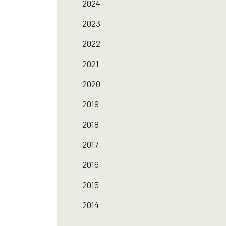
2024
2023
2022
2021
2020
2019
2018
2017
2016
2015
2014