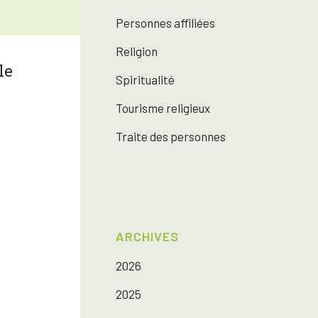
Personnes affiliées
Religion
Spiritualité
Tourisme religieux
Traite des personnes
ARCHIVES
2026
2025