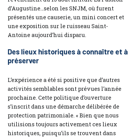
d’Augustine…selon les SNJM, où furent
présentés une causerie, un mini concert et
une exposition sur le ruisseau Saint-
Antoine aujourd’hui disparu.
Des lieux historiques à connaître et à
préserver
L’expérience a été si positive que d’autres
activités semblables sont prévues l’année
prochaine. Cette politique d’ouverture
s’inscrit dans une démarche délibérée de
protection patrimoniale. « Bien que nous
utilisions toujours activement ces lieux
historiques, puisqu’ils se trouvent dans