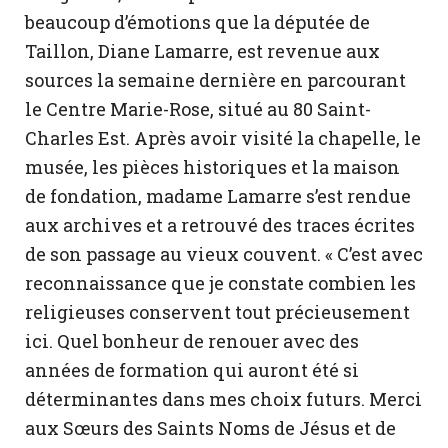
beaucoup d’émotions que la députée de
Taillon, Diane Lamarre, est revenue aux
sources la semaine dernière en parcourant
le Centre Marie-Rose, situé au 80 Saint-
Charles Est. Après avoir visité la chapelle, le
musée, les pièces historiques et la maison
de fondation, madame Lamarre s’est rendue
aux archives et a retrouvé des traces écrites
de son passage au vieux couvent. « C’est avec
reconnaissance que je constate combien les
religieuses conservent tout précieusement
ici. Quel bonheur de renouer avec des
années de formation qui auront été si
déterminantes dans mes choix futurs. Merci
aux Sœurs des Saints Noms de Jésus et de