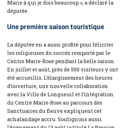
Marie à qui je dois beaucoup », a déclaré la
députée.
Une première saison touristique
La députée en a aussi profité pour féliciter
les religieuses du succès remporté par le
Centre Marie-Rose pendant la belle saison.
En juillet et août, près de 500 visiteurs y ont
été accueillis. L’élargissement des heures
d’ouverture, une nouvelle collaboration
avec la Ville de Longueuil et l’intégration
du Centre Marie-Rose au parcours des
Sanctuaires du fleuve expliquent cet
achalandage accru. Soulignons aussi
l’événement du 13 août intitulé La Passion