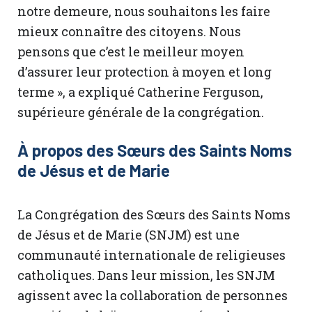
notre demeure, nous souhaitons les faire
mieux connaître des citoyens. Nous
pensons que c’est le meilleur moyen
d’assurer leur protection à moyen et long
terme », a expliqué Catherine Ferguson,
supérieure générale de la congrégation.
À propos des Sœurs des Saints Noms
de Jésus et de Marie
La Congrégation des Sœurs des Saints Noms
de Jésus et de Marie (SNJM) est une
communauté internationale de religieuses
catholiques. Dans leur mission, les SNJM
agissent avec la collaboration de personnes