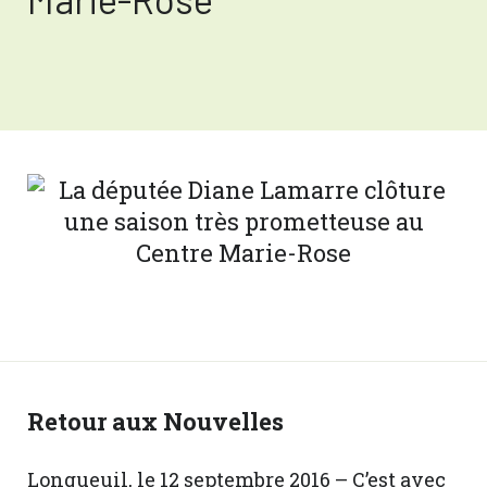
Retour aux Nouvelles
Longueuil, le 12 septembre 2016 – C’est avec