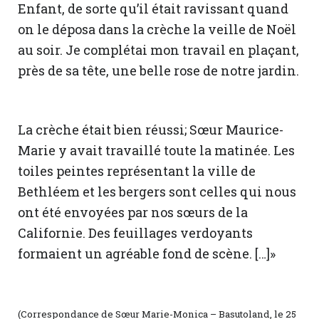
Enfant, de sorte qu’il était ravissant quand
on le déposa dans la crèche la veille de Noël
au soir. Je complétai mon travail en plaçant,
près de sa tête, une belle rose de notre jardin.
La crèche était bien réussi; Sœur Maurice-
Marie y avait travaillé toute la matinée. Les
toiles peintes représentant la ville de
Bethléem et les bergers sont celles qui nous
ont été envoyées par nos sœurs de la
Californie. Des feuillages verdoyants
formaient un agréable fond de scène. […]»
(Correspondance de Sœur Marie-Monica – Basutoland, le 25