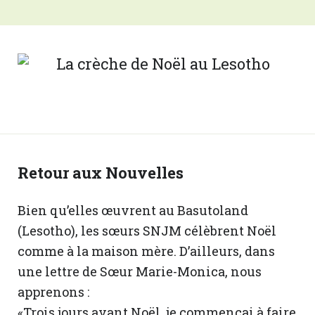
Retour aux Nouvelles
Bien qu’elles œuvrent au Basutoland
(Lesotho), les sœurs SNJM célèbrent Noël
comme à la maison mère. D’ailleurs, dans
une lettre de Sœur Marie-Monica, nous
apprenons :
«Trois jours avant Noël, je commençai à faire