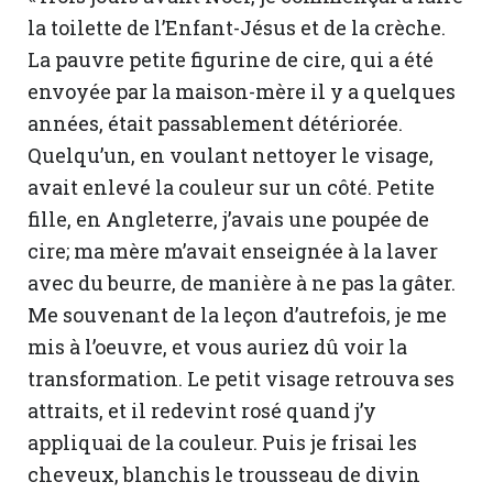
la toilette de l’Enfant-Jésus et de la crèche.
La pauvre petite figurine de cire, qui a été
envoyée par la maison-mère il y a quelques
années, était passablement détériorée.
Quelqu’un, en voulant nettoyer le visage,
avait enlevé la couleur sur un côté. Petite
fille, en Angleterre, j’avais une poupée de
cire; ma mère m’avait enseignée à la laver
avec du beurre, de manière à ne pas la gâter.
Me souvenant de la leçon d’autrefois, je me
mis à l’oeuvre, et vous auriez dû voir la
transformation. Le petit visage retrouva ses
attraits, et il redevint rosé quand j’y
appliquai de la couleur. Puis je frisai les
cheveux, blanchis le trousseau de divin