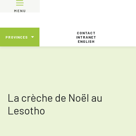
MENU
CONTACT
PROVINCES
INTRANET
ENGLISH
La crèche de Noël au
Lesotho