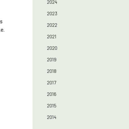
2024
2023
s
2022
e.
2021
2020
2019
2018
2017
2016
2015
2014