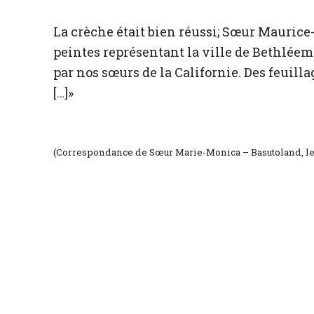
La crèche était bien réussi; Sœur Maurice-
peintes représentant la ville de Bethléem 
par nos sœurs de la Californie. Des feuil
[…]»
(Correspondance de Sœur Marie-Monica – Basutoland, le