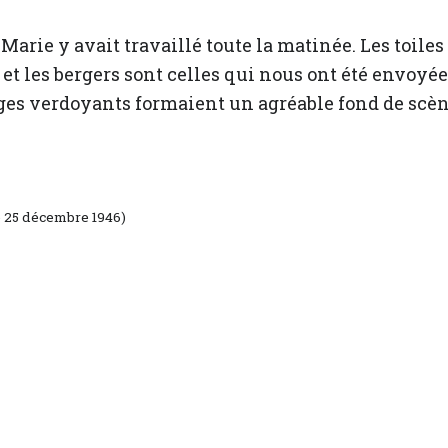
Marie y avait travaillé toute la matinée. Les toiles
et les bergers sont celles qui nous ont été envoyée
lages verdoyants formaient un agréable fond de scèn
 25 décembre 1946)