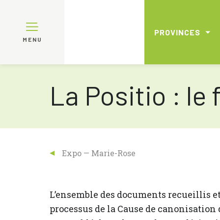
PROVINCES
MENU
La Positio : le
Expo — Marie-Rose
L’ensemble des documents recueillis et 
processus de la Cause de canonisation 