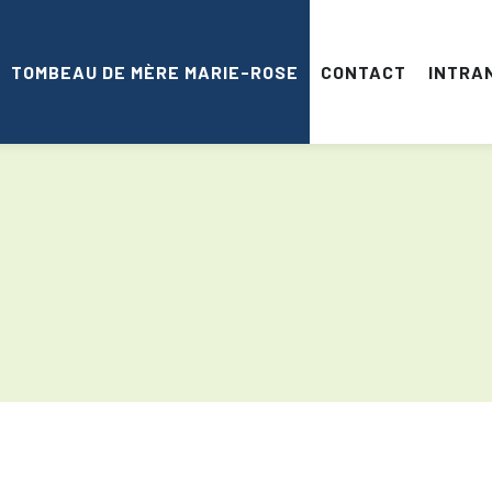
TOMBEAU DE MÈRE MARIE-ROSE
CONTACT
INTRA