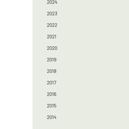
2024
2023
2022
2021
2020
2019
2018
2017
2016
2015
2014