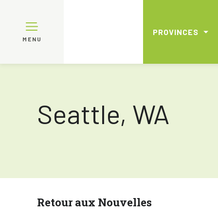
PROVINCES
MENU
Seattle, WA
Retour aux Nouvelles