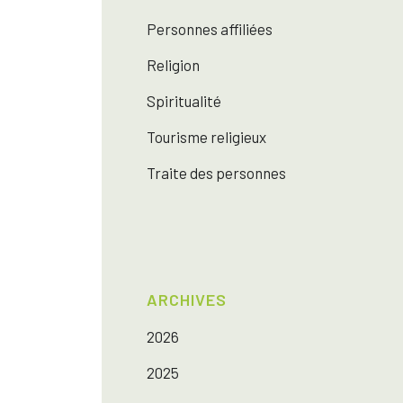
Personnes affiliées
Religion
Spiritualité
Tourisme religieux
Traite des personnes
ARCHIVES
2026
2025