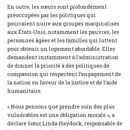
En outre, les sœurs sont profondément
préoccupées par les politiques qui
pourraient nuire aux groupes marginalisés
aux États-Unis, notamment les pauvres, les
personnes âgées et les familles qui luttent
pour obtenir un logement abordable. Elles
demandent instamment à l’administration
de donner la priorité à des politiques de
compassion qui respectent l’engagement de
la nation en faveur de la justice et de l’aide
humanitaire.
« Nous pensons que prendre soin des plus
vulnérables est une obligation morale », a
déclaré Sœur Linda Haydock, responsable de