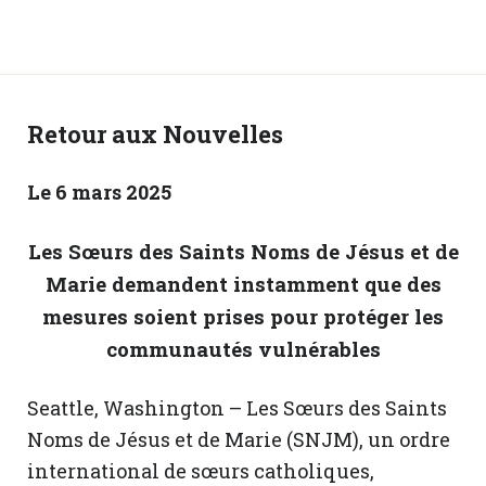
Retour aux Nouvelles
Le 6 mars 2025
Les Sœurs des Saints Noms de Jésus et de
Marie demandent instamment que des
mesures soient prises pour protéger les
communautés vulnérables
Seattle, Washington – Les Sœurs des Saints
Noms de Jésus et de Marie (SNJM), un ordre
international de sœurs catholiques,