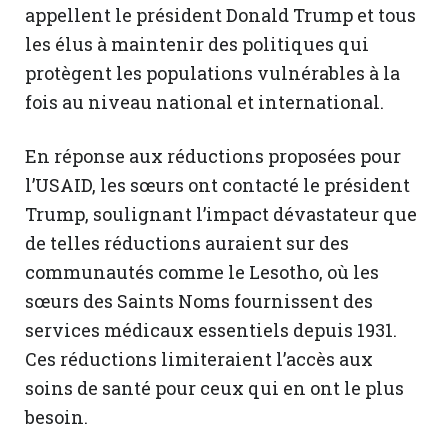
appellent le président Donald Trump et tous
les élus à maintenir des politiques qui
protègent les populations vulnérables à la
fois au niveau national et international.
En réponse aux réductions proposées pour
l’USAID, les sœurs ont contacté le président
Trump, soulignant l’impact dévastateur que
de telles réductions auraient sur des
communautés comme le Lesotho, où les
sœurs des Saints Noms fournissent des
services médicaux essentiels depuis 1931.
Ces réductions limiteraient l’accès aux
soins de santé pour ceux qui en ont le plus
besoin.