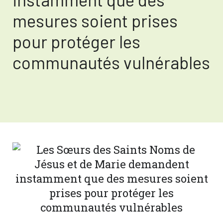
mesures soient prises
pour protéger les
communautés vulnérables