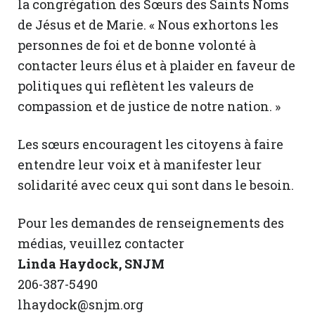
la congrégation des Sœurs des Saints Noms
de Jésus et de Marie. « Nous exhortons les
personnes de foi et de bonne volonté à
contacter leurs élus et à plaider en faveur de
politiques qui reflètent les valeurs de
compassion et de justice de notre nation. »
Les sœurs encouragent les citoyens à faire
entendre leur voix et à manifester leur
solidarité avec ceux qui sont dans le besoin.
Pour les demandes de renseignements des
médias, veuillez contacter
Linda Haydock, SNJM
206-387-5490
lhaydock@snjm.org