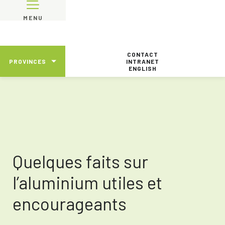
MENU
CONTACT
PROVINCES
INTRANET
ENGLISH
Quelques faits sur
l’aluminium utiles et
encourageants