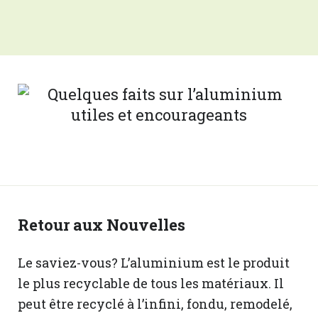
Retour aux Nouvelles
Le saviez-vous? L’aluminium est le produit
le plus recyclable de tous les matériaux. Il
peut être recyclé à l’infini, fondu, remodelé,