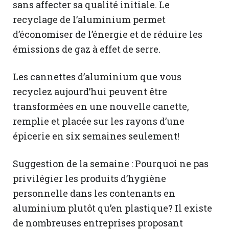
sans affecter sa qualité initiale. Le
recyclage de l’aluminium permet
d’économiser de l’énergie et de réduire les
émissions de gaz à effet de serre.
Les cannettes d’aluminium que vous
recyclez aujourd’hui peuvent être
transformées en une nouvelle canette,
remplie et placée sur les rayons d’une
épicerie en six semaines seulement!
Suggestion de la semaine : Pourquoi ne pas
privilégier les produits d’hygiène
personnelle dans les contenants en
aluminium plutôt qu’en plastique? Il existe
de nombreuses entreprises proposant