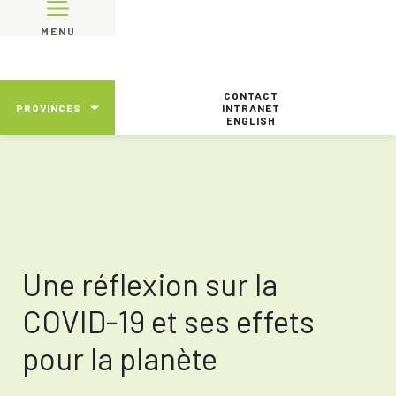
MENU
CONTACT
PROVINCES
INTRANET
ENGLISH
Une réflexion sur la
COVID-19 et ses effets
pour la planète