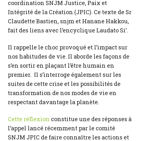
coordination SNJM Justice, Paix et
Intégrité de la Création (JPIC). Ce texte de Sr
Claudette Bastien, snjm et Hanane Hakkou,
fait des liens avec l’encyclique Laudato Si’.
Il rappelle le choc provoqué et l’impact sur
nos habitudes de vie. Il aborde les façons de
s’en sortir en plaçant l’être humain en
premier. Il s’interroge également sur les
suites de cette crise et les possibilités de
transformation de nos modes de vie en
respectant davantage la planète.
Cette réflexion
constitue une des réponses à
l’appel lancé récemment par le comité
SNJM JPIC de faire connaître les actions et