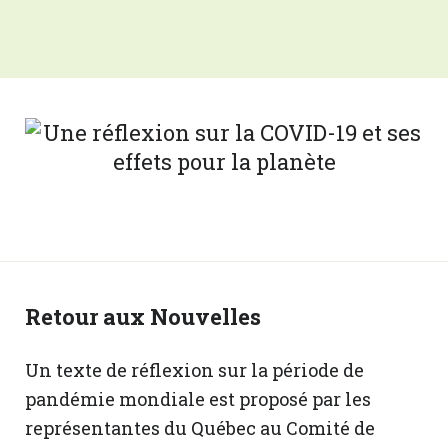
Retour aux Nouvelles
Un texte de réflexion sur la période de
pandémie mondiale est proposé par les
représentantes du Québec au Comité de