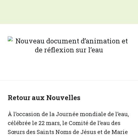
Retour aux Nouvelles
À l’occasion de la Journée mondiale de l’eau,
célébrée le 22 mars, le Comité de l’eau des
Sœurs des Saints Noms de Jésus et de Marie