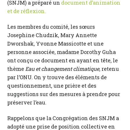
(SNJM) a préparé un
document d’animation
et de réflexion.
Les membres du comité, les sœurs
Josephine Chudzik, Mary Annette
Dworshak, Yvonne Massicotte et une
personne associée, madame Dorothy Guha
ont conçu ce document en ayant en tête, le
thème
Eau et changement climatique
, retenu
par l’ONU. On y trouve des éléments de
questionnement, une prière et des
suggestions sur des mesures à prendre pour
préserver l’eau.
Rappelons que la Congrégation des SNJM a
adopté une prise de position collective en