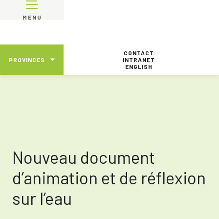
MENU
CONTACT
PROVINCES
INTRANET
ENGLISH
Nouveau document
d’animation et de réflexion
sur l’eau