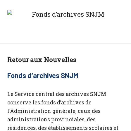
Retour aux Nouvelles
Fonds d’archives SNJM
Le Service central des archives SNJM
conserve les fonds d’archives de
l’Administration générale, ceux des
administrations provinciales, des
résidences, des établissements scolaires et