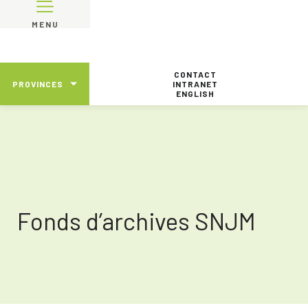
MENU
CONTACT
PROVINCES
INTRANET
ENGLISH
Fonds d’archives SNJM