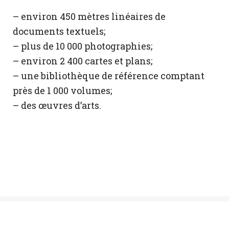
– environ 450 mètres linéaires de
documents textuels;
– plus de 10 000 photographies;
– environ 2 400 cartes et plans;
– une bibliothèque de référence comptant
près de 1 000 volumes;
– des œuvres d’arts.
© Sœurs des Saints Noms de Jésus et de