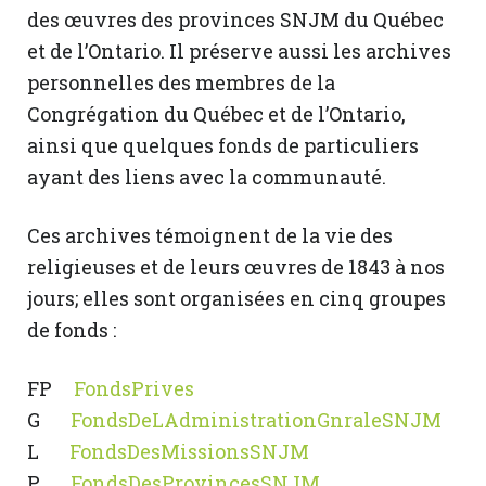
des œuvres des provinces SNJM du Québec
et de l’Ontario. Il préserve aussi les archives
personnelles des membres de la
Congrégation du Québec et de l’Ontario,
ainsi que quelques fonds de particuliers
ayant des liens avec la communauté.
Ces archives témoignent de la vie des
religieuses et de leurs œuvres de 1843 à nos
jours; elles sont organisées en cinq groupes
de fonds :
FP
FondsPrives
G
FondsDeLAdministrationGnraleSNJM
L
FondsDesMissionsSNJM
P
FondsDesProvincesSNJM