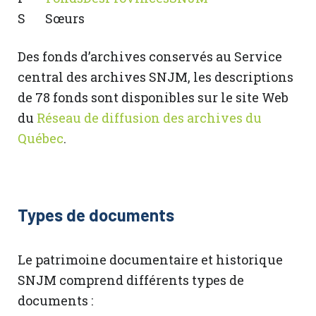
S Sœurs
Des fonds d’archives conservés au Service
central des archives SNJM, les descriptions
de 78 fonds sont disponibles sur le site Web
du
Réseau de diffusion des archives du
Québec
.
Types de documents
Le patrimoine documentaire et historique
SNJM comprend différents types de
documents :