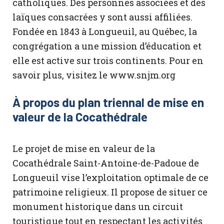
catholiques. Des personnes associées et des
laïques consacrées y sont aussi affiliées.
Fondée en 1843 à Longueuil, au Québec, la
congrégation a une mission d’éducation et
elle est active sur trois continents. Pour en
savoir plus, visitez le www.snjm.org
À propos du plan triennal de mise en
valeur de la Cocathédrale
Le projet de mise en valeur de la
Cocathédrale Saint-Antoine-de-Padoue de
Longueuil vise l’exploitation optimale de ce
patrimoine religieux. Il propose de situer ce
monument historique dans un circuit
touristique tout en respectant les activités