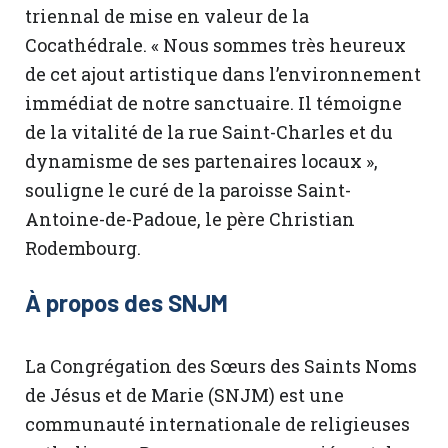
triennal de mise en valeur de la
Cocathédrale. « Nous sommes très heureux
de cet ajout artistique dans l’environnement
immédiat de notre sanctuaire. Il témoigne
de la vitalité de la rue Saint-Charles et du
dynamisme de ses partenaires locaux »,
souligne le curé de la paroisse Saint-
Antoine-de-Padoue, le père Christian
Rodembourg.
À propos des SNJM
La Congrégation des Sœurs des Saints Noms
de Jésus et de Marie (SNJM) est une
communauté internationale de religieuses