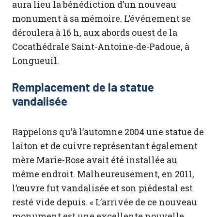
aura lieu la bénédiction d’un nouveau
monument à sa mémoire. L’événement se
déroulera à 16 h, aux abords ouest de la
Cocathédrale Saint-Antoine-de-Padoue, à
Longueuil.
Remplacement de la statue
vandalisée
Rappelons qu’à l’automne 2004 une statue de
laiton et de cuivre représentant également
mère Marie-Rose avait été installée au
même endroit. Malheureusement, en 2011,
l’œuvre fut vandalisée et son piédestal est
resté vide depuis. « L’arrivée de ce nouveau
monument est une excellente nouvelle