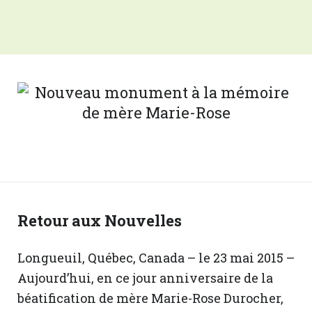
Retour aux Nouvelles
Longueuil, Québec, Canada – le 23 mai 2015 –
Aujourd’hui, en ce jour anniversaire de la
béatification de mère Marie-Rose Durocher,