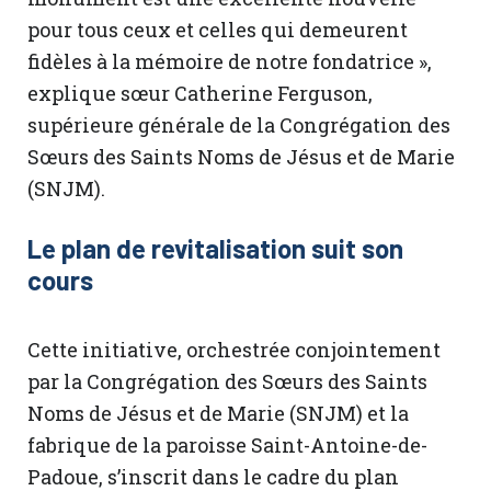
pour tous ceux et celles qui demeurent
fidèles à la mémoire de notre fondatrice »,
explique sœur Catherine Ferguson,
supérieure générale de la Congrégation des
Sœurs des Saints Noms de Jésus et de Marie
(SNJM).
Le plan de revitalisation suit son
cours
Cette initiative, orchestrée conjointement
par la Congrégation des Sœurs des Saints
Noms de Jésus et de Marie (SNJM) et la
fabrique de la paroisse Saint-Antoine-de-
Padoue, s’inscrit dans le cadre du plan