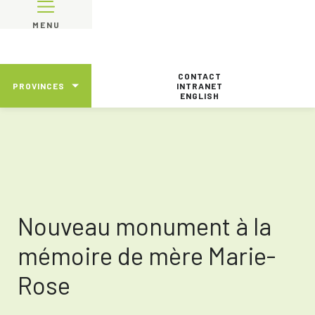
MENU
CONTACT
PROVINCES
INTRANET
ENGLISH
Nouveau monument à la
mémoire de mère Marie-
Rose