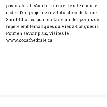
pastorales. Il s’agit d’intégrer le site dans le
cadre d’un projet de revitalisation de la rue
Saint-Charles pour en faire un des points de
repère emblématiques du Vieux-Longueuil.
Pour en savoir plus, visitez le
www.cocathedrale.ca