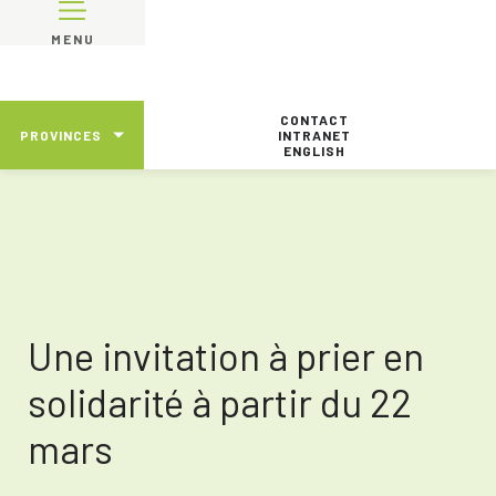
MENU
CONTACT
PROVINCES
INTRANET
ENGLISH
Une invitation à prier en
solidarité à partir du 22
mars