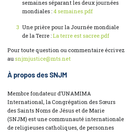
semaines séparant les deux journées
mondiales :
4 semaines.pdf
Une prière pour la Journée mondiale
de la Terre :
La terre est sacree.pdf
Pour toute question ou commentaire écrivez
au
snjmjustice@mts.net
À propos des SNJM
Membre fondateur d’UNAMIMA
International, la Congrégation des Sœurs
des Saints Noms de Jésus et de Marie
(SNJM) est une communauté internationale
de religieuses catholiques, de personnes