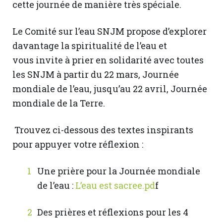
cette journée de manière très spéciale.
Le Comité sur l’eau SNJM propose d’explorer
davantage la spiritualité de l’eau et
vous invite à prier en solidarité avec toutes
les SNJM à partir du 22 mars, Journée
mondiale de l’eau, jusqu’au 22 avril, Journée
mondiale de la Terre.
Trouvez ci-dessous des textes inspirants
pour appuyer votre réflexion :
Une prière pour la Journée mondiale
de l’eau :
L’eau est sacree.pd
f
Des prières et réflexions pour les 4