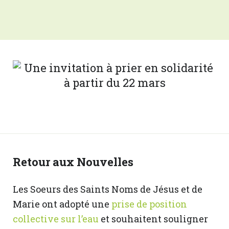
Retour aux Nouvelles
Les Soeurs des Saints Noms de Jésus et de
Marie ont adopté une
prise de position
collective sur l’eau
et souhaitent souligner