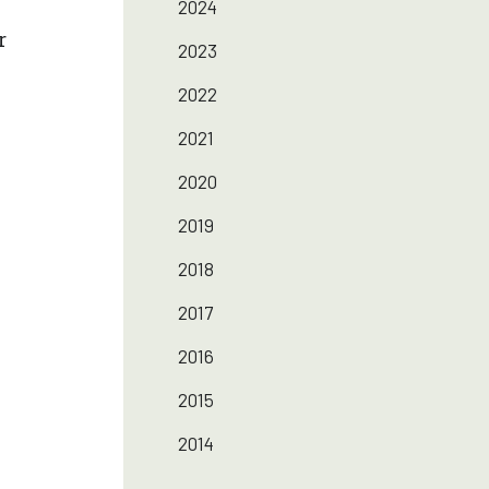
2024
r
2023
2022
2021
2020
2019
2018
2017
2016
2015
2014