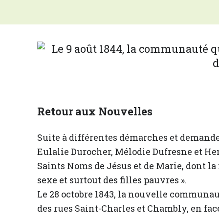
Retour aux Nouvelles
Suite à différentes démarches et demande
Eulalie Durocher, Mélodie Dufresne et He
Saints Noms de Jésus et de Marie, dont la 
sexe et surtout des filles pauvres ».
Le 28 octobre 1843, la nouvelle communauté 
des rues Saint-Charles et Chambly, en fac