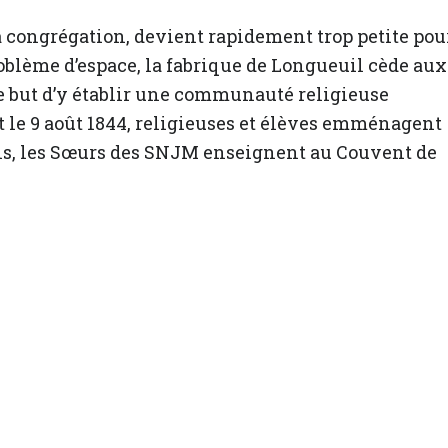
 congrégation, devient rapidement trop petite pou
oblème d’espace, la fabrique de Longueuil cède aux
 but d’y établir une communauté religieuse
t le 9 août 1844, religieuses et élèves emménagent
ns, les Sœurs des SNJM enseignent au Couvent de