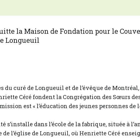
s du curé de Longueuil et de l’évêque de Montréal,
nriette Céré fondent la Congrégation des Sœurs de
mission est « l’éducation des jeunes personnes de 
s’installe dans l’école de la fabrique, située à l’a
e de l’église de Longueuil, où Henriette Céré ensei