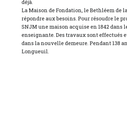
déjà.
La Maison de Fondation, le Bethléem de la
répondre aux besoins. Pour résoudre le pr
SNJM une maison acquise en 1842 dans le
enseignante. Des travaux sont effectués e
dans la nouvelle demeure. Pendant 138 a
Longueuil.