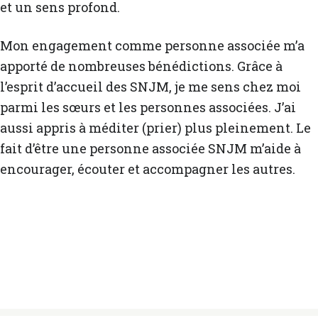
et un sens profond.
Mon engagement comme personne associée m’a
apporté de nombreuses bénédictions. Grâce à
l’esprit d’accueil des SNJM, je me sens chez moi
parmi les sœurs et les personnes associées. J’ai
aussi appris à méditer (prier) plus pleinement. Le
fait d’être une personne associée SNJM m’aide à
encourager, écouter et accompagner les autres.