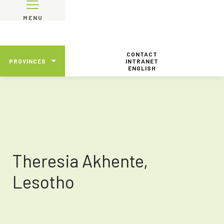
MENU
CONTACT
PROVINCES
INTRANET
ENGLISH
Theresia Akhente,
Lesotho