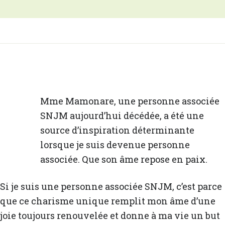
Mme Mamonare, une personne associée
SNJM aujourd’hui décédée, a été une
source d’inspiration déterminante
lorsque je suis devenue personne
associée. Que son âme repose en paix.
Si je suis une personne associée SNJM, c’est parce
que ce charisme unique remplit mon âme d’une
joie toujours renouvelée et donne à ma vie un but