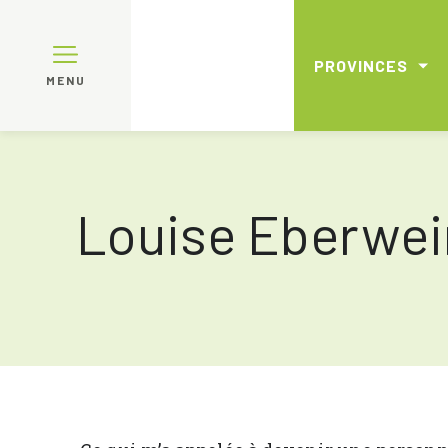
PROVINCES
MENU
Louise Eberwei