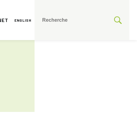
NET
ENGLISH