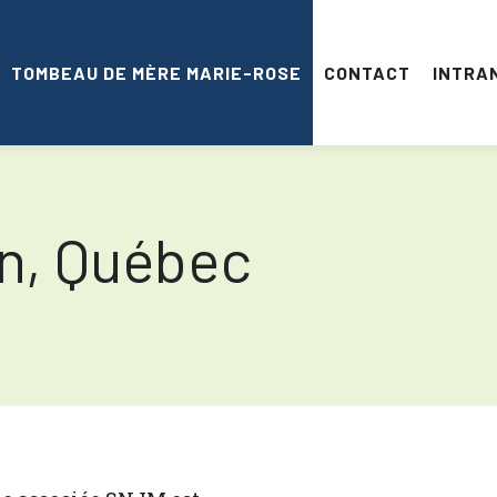
TOMBEAU DE MÈRE MARIE-ROSE
CONTACT
INTRA
n, Québec