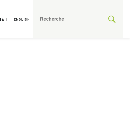
NET
ENGLISH