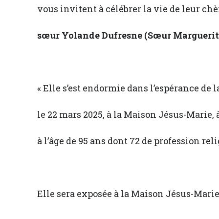
vous invitent à célébrer la vie de leur chè
sœur Yolande Dufresne (Sœur Marguerit
« Elle s’est endormie dans l’espérance de l
le 22 mars 2025, à la Maison Jésus-Marie,
à l’âge de 95 ans dont 72 de profession rel
Elle sera exposée à la Maison Jésus-Marie