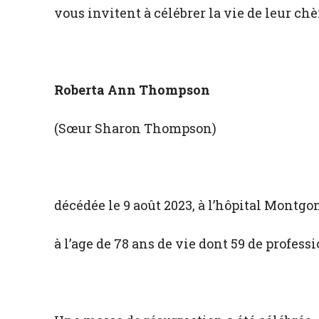
vous invitent à célébrer la vie de leur ch
Roberta Ann Thompson
(Sœur Sharon Thompson)
décédée le 9 août 2023, à l’hôpital Mont
à l’age de 78 ans de vie dont 59 de professi