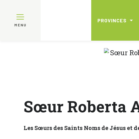
PROVINCES
MENU
Sœur Roberta 
Les Sœurs des Saints Noms de Jésus et de