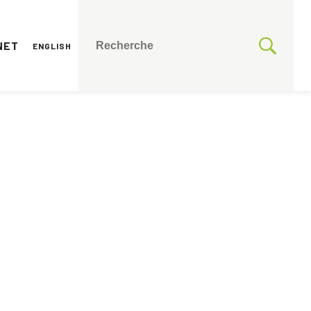
NET
ENGLISH