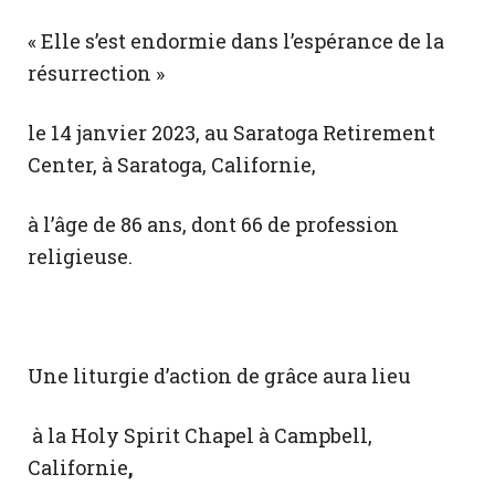
« Elle s’est endormie dans l’espérance de la
résurrection »
le 14 janvier 2023, au Saratoga Retirement
Center, à Saratoga, Californie,
à l’âge de 86 ans, dont 66 de profession
religieuse.
Une liturgie d’action de grâce aura lieu
à la Holy Spirit Chapel à Campbell,
Californie
,