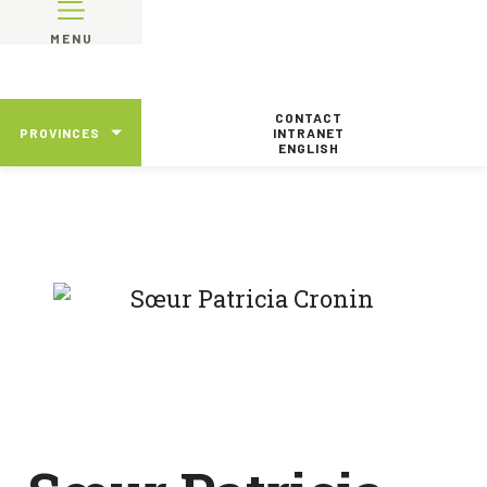
MENU
CONTACT
PROVINCES
INTRANET
ENGLISH