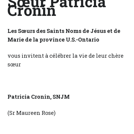
Sœur Patricia
Cronin
Les Sœurs des Saints Noms de Jésus et de
Marie de la province U.S.-Ontario
vous invitent à célébrer la vie de leur chère
sœur
Patricia Cronin
, SNJM
(Sr Maureen Rose)