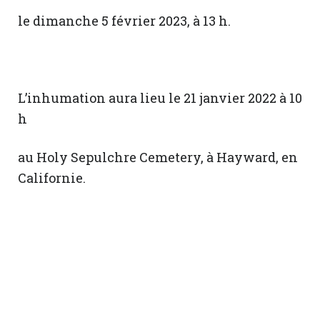
le dimanche 5 février 2023, à 13 h.
L’inhumation aura lieu le 21 janvier 2022 à 10
h
au Holy Sepulchre Cemetery, à Hayward, en
Californie.