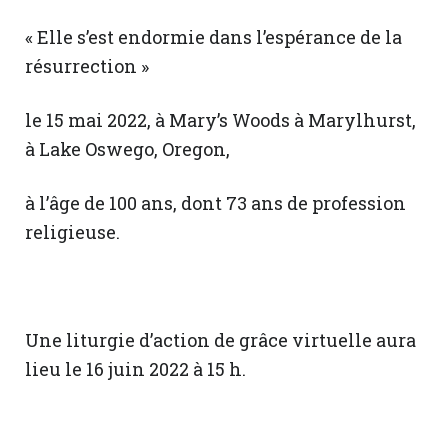
« Elle s’est endormie dans l’espérance de la
résurrection »
le 15 mai 2022, à Mary’s Woods à Marylhurst,
à Lake Oswego, Oregon,
à l’âge de 100 ans, dont 73 ans de profession
religieuse.
Une liturgie d’action de grâce virtuelle aura
lieu le 16 juin 2022 à 15 h.