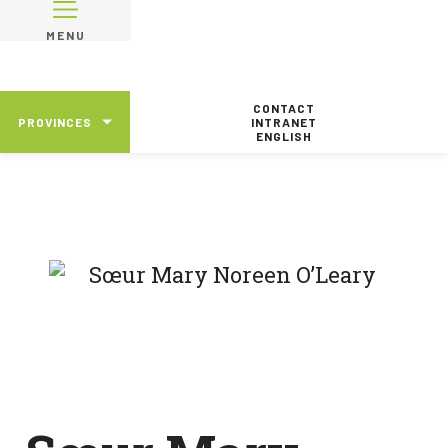
MENU
CONTACT
PROVINCES
INTRANET
ENGLISH