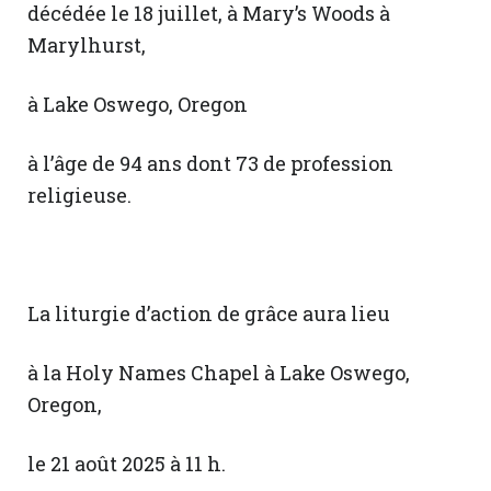
décédée le 18 juillet, à Mary’s Woods à
Marylhurst,
à Lake Oswego, Oregon
à l’âge de 94 ans dont 73 de profession
religieuse.
La liturgie d’action de grâce aura lieu
à la Holy Names Chapel à Lake Oswego,
Oregon,
le 21 août 2025 à 11 h.