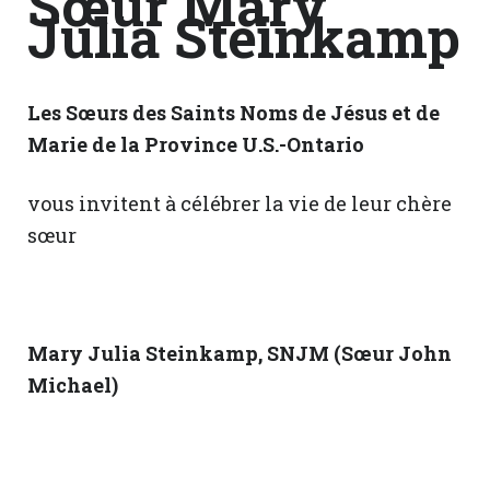
Sœur Mary
Julia Steinkamp
Les Sœurs des Saints Noms de Jésus et de
Marie de la Province U.S.-Ontario
vous invitent à célébrer la vie de leur chère
sœur
Mary Julia Steinkamp
, SNJM (Sœur John
Michael)