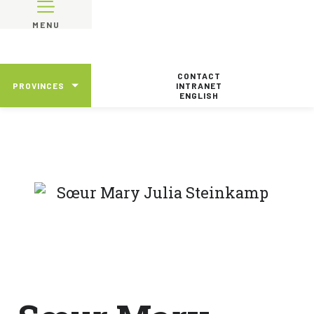
MENU
CONTACT
PROVINCES
INTRANET
ENGLISH