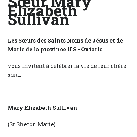
Sœur Mary
Elizabeth
Sullivan
Les Sœurs des Saints Noms de Jésus et de
Marie de la province U.S.- Ontario
vous invitent à célébrer la vie de leur chère
sœur
Mary Elizabeth Sullivan
(Sr Sheron Marie)