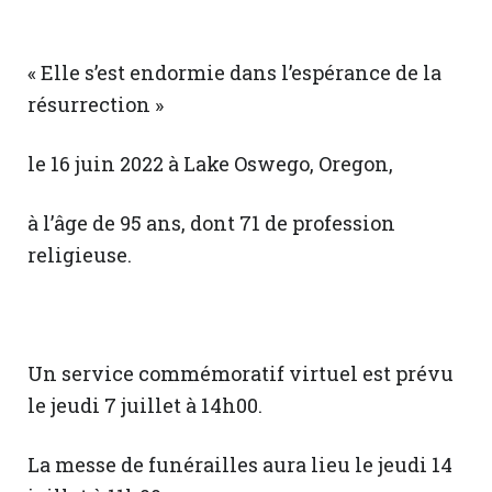
« Elle s’est endormie dans l’espérance de la
résurrection »
le 16 juin 2022 à Lake Oswego, Oregon,
à l’âge de 95 ans, dont 71 de profession
religieuse.
Un service commémoratif virtuel est prévu
le jeudi 7 juillet à 14h00.
La messe de funérailles aura lieu le jeudi 14