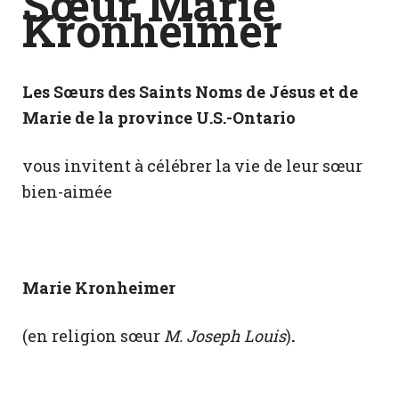
Sœur Marie
Kronheimer
Les Sœurs des Saints Noms de Jésus et de
Marie de la province U.S.-Ontario
vous invitent à célébrer la vie de leur sœur
bien-aimée
Marie Kronheimer
(en religion sœur
M. Joseph Louis
)
.