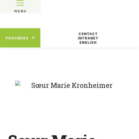
MENU
CONTACT
PROVINCES
INTRANET
ENGLISH