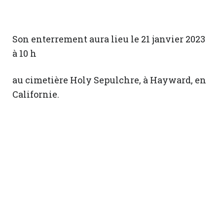
Son enterrement aura lieu le 21 janvier 2023
à 10 h
au cimetière Holy Sepulchre, à Hayward, en
Californie.