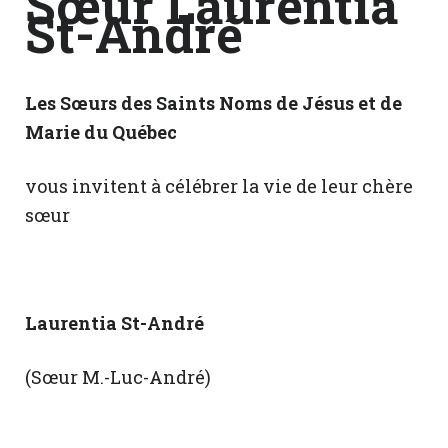
Sœur Laurentia
St-André
Les Sœurs des Saints Noms de Jésus et de
Marie du Québec
vous invitent à célébrer la vie de leur chère
sœur
Laurentia St-André
(Sœur M.-Luc-André)