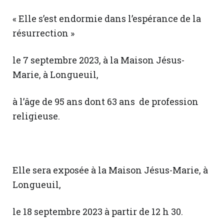
« Elle s’est endormie dans l’espérance de la
résurrection »
le 7 septembre 2023, à la Maison Jésus-
Marie, à Longueuil,
à l’âge de 95 ans dont 63 ans de profession
religieuse.
Elle sera exposée à la Maison Jésus-Marie, à
Longueuil,
le 18 septembre 2023 à partir de 12 h 30.