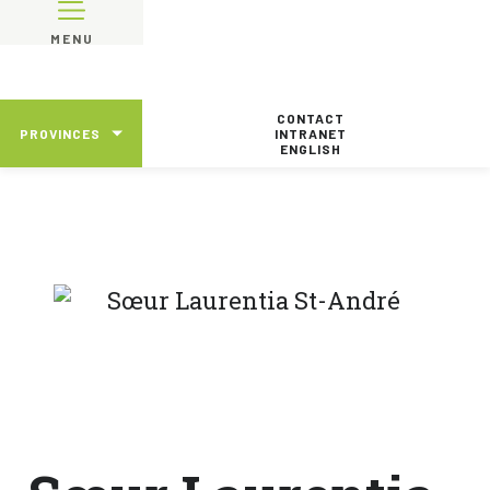
MENU
CONTACT
PROVINCES
INTRANET
ENGLISH