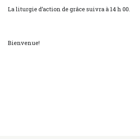
La liturgie d’action de grâce suivra à 14 h 00.
Bienvenue!