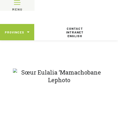
MENU
CONTACT
PROVINCES
INTRANET
ENGLISH