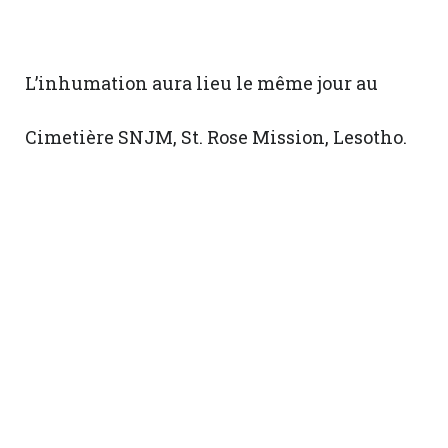
L’inhumation aura lieu le même jour au
Cimetière SNJM, St. Rose Mission, Lesotho.