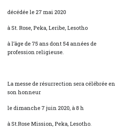
décédée le 27 mai 2020
à St. Rose, Peka, Leribe, Lesotho
à l’âge de 75 ans dont 54 années de
profession religieuse.
La messe de résurrection sera célébrée en
son honneur
le dimanche 7 juin 2020, à 8 h
à St.Rose Mission, Peka, Lesotho.