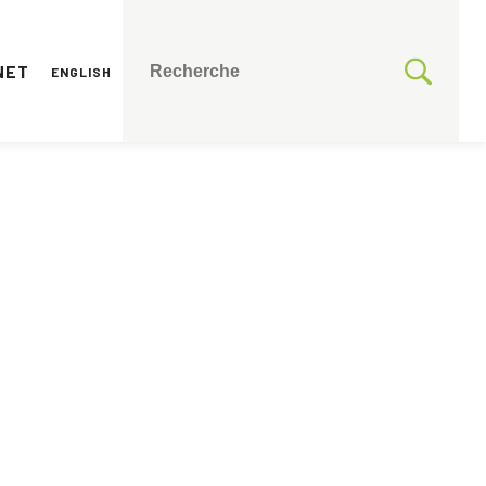
NET
ENGLISH