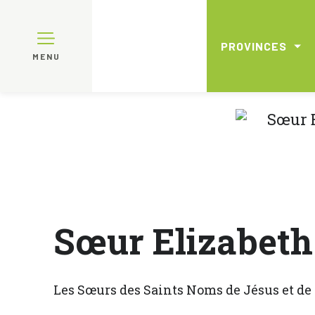
PROVINCES
MENU
Sœur Elizabeth
Les Sœurs des Saints Noms de Jésus et de 