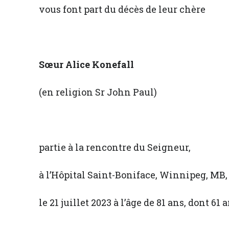
vous font part du décès de leur chère
Sœur Alice Konefall
(en religion Sr John Paul)
partie à la rencontre du Seigneur,
à l’Hôpital Saint-Boniface, Winnipeg, MB,
le 21 juillet 2023 à l’âge de 81 ans, dont 61