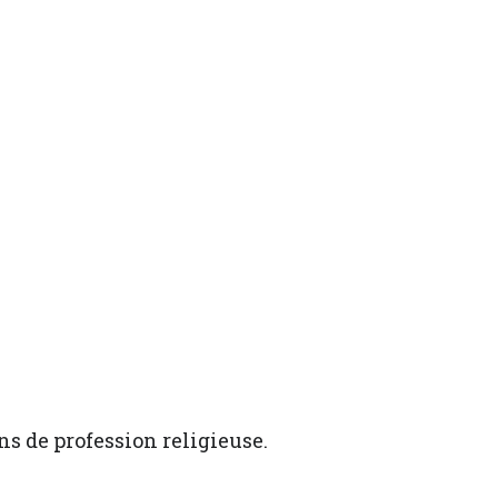
 ans de profession religieuse.