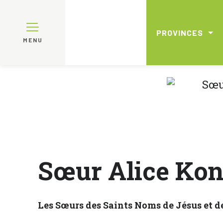
PROVINCES
MENU
Sœur Alice Kon
Les Sœurs des Saints Noms de Jésus et 