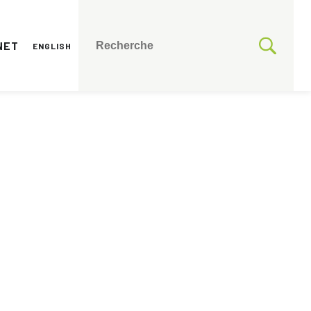
NET
ENGLISH