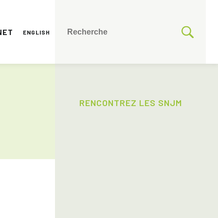
NET
ENGLISH
RENCONTREZ LES SNJM