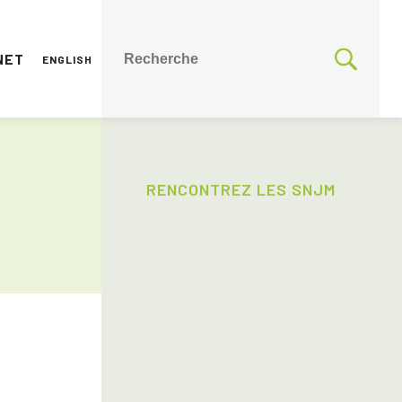
NET
ENGLISH
RENCONTREZ LES SNJM