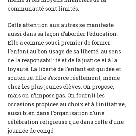
communauté sont limités.
Cette attention aux autres se manifeste
aussi dans sa façon d’aborder l’éducation.
Elle a comme souci premier de former
l’enfant au bon usage de sa liberté, au sens
de la responsabilité et de la justice et à la
loyauté. La liberté de l’enfant est guidée et
soutenue. Elle s’exerce réellement, même
chez les plus jeunes élèves. On propose,
mais on n’impose pas. On fournit les
occasions propices au choix et à l’initiative,
aussi bien dans l’organisation d’une
célébration religieuse que dans celle d’une
journée de congé.