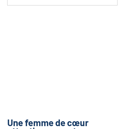
Une femme de cœur