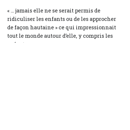
« … jamais elle ne se serait permis de
ridiculiser les enfants ou de les approcher
de façon hautaine » ce qui impressionnait
tout le monde autour d’elle, y compris les
enfants.