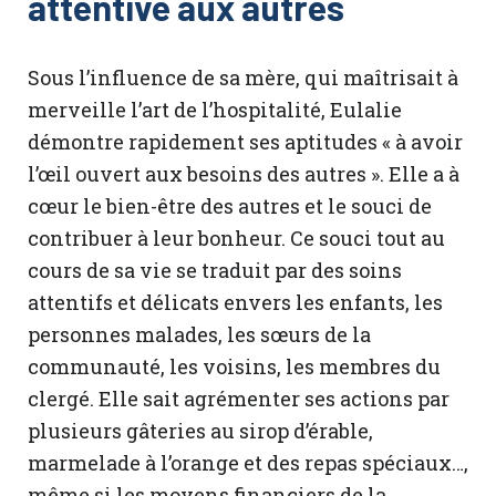
attentive aux autres
Sous l’influence de sa mère, qui maîtrisait à
merveille l’art de l’hospitalité, Eulalie
démontre rapidement ses aptitudes « à avoir
l’œil ouvert aux besoins des autres ». Elle a à
cœur le bien-être des autres et le souci de
contribuer à leur bonheur. Ce souci tout au
cours de sa vie se traduit par des soins
attentifs et délicats envers les enfants, les
personnes malades, les sœurs de la
communauté, les voisins, les membres du
clergé. Elle sait agrémenter ses actions par
plusieurs gâteries au sirop d’érable,
marmelade à l’orange et des repas spéciaux…,
même si les moyens financiers de la