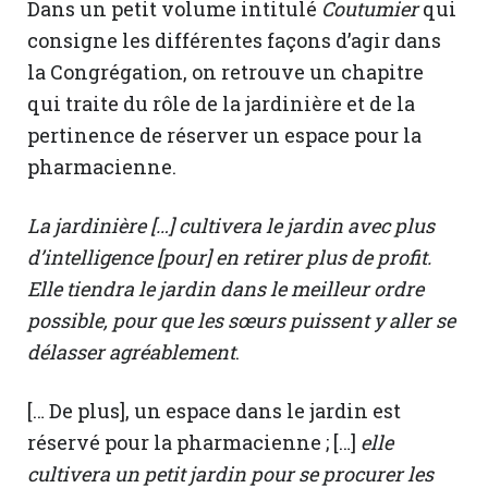
Dans un petit volume intitulé
Coutumier
qui
consigne les différentes façons d’agir dans
la Congrégation, on retrouve un chapitre
qui traite du rôle de la jardinière et de la
pertinence de réserver un espace pour la
pharmacienne.
La jardinière […] cultivera le jardin avec plus
d’intelligence [pour] en retirer plus de profit.
Elle tiendra le jardin dans le meilleur ordre
possible, pour que les sœurs puissent y aller se
délasser agréablement
.
[… De plus], un espace dans le jardin est
réservé pour la pharmacienne ; […]
elle
cultivera un petit jardin pour se procurer les