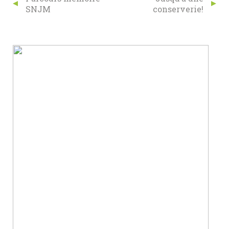
SNJM
conserverie!