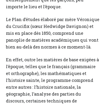
importe le lieu et l’époque.
Le Plan d’études élaboré par mère Véronique
du Crucifix (sœur Hedwidge Davignon) et
mis en place dès 1850, comprend une
panoplie de matières académiques qui vont
bien au-delà des normes à ce moment-là.
En effet, outre les matières de base exigées à
l’époque, telles que le français (grammaire
et orthographe), les mathématiques et
l’histoire sainte, le programme comprend
entre autres : l’histoire nationale, la
géographie, l’analyse des parties du
discours, certaines techniques de