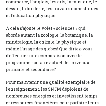
commerce, l’anglais, les arts, la musique, le
dessin, la broderie, les travaux domestiques
et l’éducation physique.
À cela s’ajoute le volet « sciences » qui
aborde autant la zoologie, la botanique, la
minéralogie, la chimie, la physique et
même l’usage des globes! Que diriez-vous
d’effectuer une comparaison avec le
programme scolaire actuel des niveaux
primaire et secondaire?
Pour maintenir une qualité exemplaire de
l’enseignement, les SNJM déploient de
nombreuses énergies et investissent temps
et ressources financières pour parfaire leurs