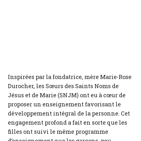
Inspirées par la fondatrice, mère Marie-Rose
Durocher, les Sœurs des Saints Noms de
Jésus et de Marie (SNJM) ont eu à cœur de
proposer un enseignement favorisant le
développement intégral de la personne. Cet
engagement profond a fait en sorte que les
filles ont suivi le même programme
d’enseignement que les garçons, peu