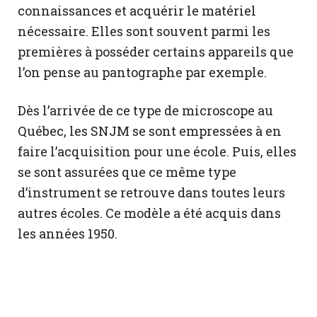
connaissances et acquérir le matériel
nécessaire. Elles sont souvent parmi les
premières à posséder certains appareils que
l’on pense au pantographe par exemple.
Dès l’arrivée de ce type de microscope au
Québec, les SNJM se sont empressées à en
faire l’acquisition pour une école. Puis, elles
se sont assurées que ce même type
d’instrument se retrouve dans toutes leurs
autres écoles. Ce modèle a été acquis dans
les années 1950.