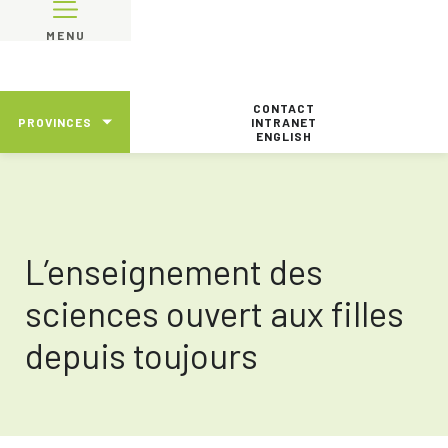
MENU
CONTACT
PROVINCES
INTRANET
ENGLISH
L’enseignement des
sciences ouvert aux filles
depuis toujours