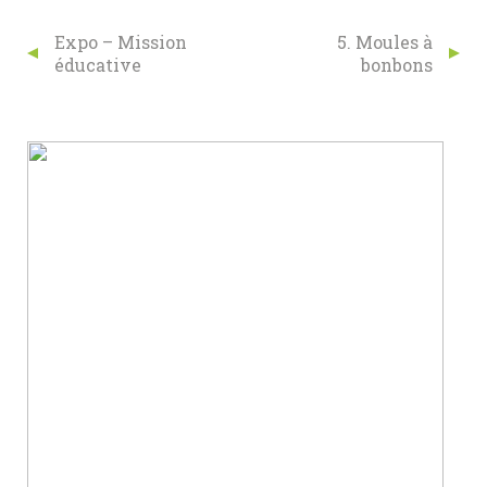
Expo – Mission
5. Moules à
éducative
bonbons